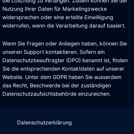
die Löschung zu verlangen. Zudem können Sie der
Nutzung Ihrer Daten für Marketingzwecke
widersprechen oder eine erteilte Einwilligung
widerrufen, wenn die Verarbeitung darauf basiert.
Wenn Sie Fragen oder Anliegen haben, können Sie
unseren Support kontaktieren. Sofern ein
Datenschutzbeauftragter (DPO) benannt ist, finden
Sie die entsprechenden Kontaktdaten auf unserer
Website. Unter dem GDPR haben Sie ausserdem
das Recht, Beschwerde bei der zuständigen
Datenschutzaufsichtsbehörde einzureichen.
Datenschutzerklärung