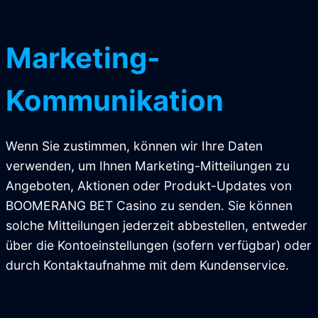
Marketing-
Kommunikation
Wenn Sie zustimmen, können wir Ihre Daten
verwenden, um Ihnen Marketing-Mitteilungen zu
Angeboten, Aktionen oder Produkt-Updates von
BOOMERANG BET Casino zu senden. Sie können
solche Mitteilungen jederzeit abbestellen, entweder
über die Kontoeinstellungen (sofern verfügbar) oder
durch Kontaktaufnahme mit dem Kundenservice.