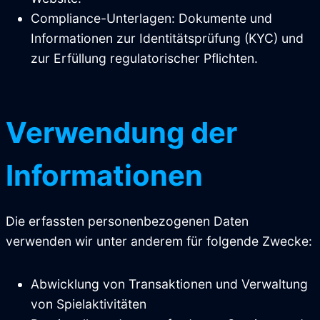
Compliance-Unterlagen: Dokumente und
Informationen zur Identitätsprüfung (KYC) und
zur Erfüllung regulatorischer Pflichten.
Verwendung der
Informationen
Die erfassten personenbezogenen Daten
verwenden wir unter anderem für folgende Zwecke:
Abwicklung von Transaktionen und Verwaltung
von Spielaktivitäten