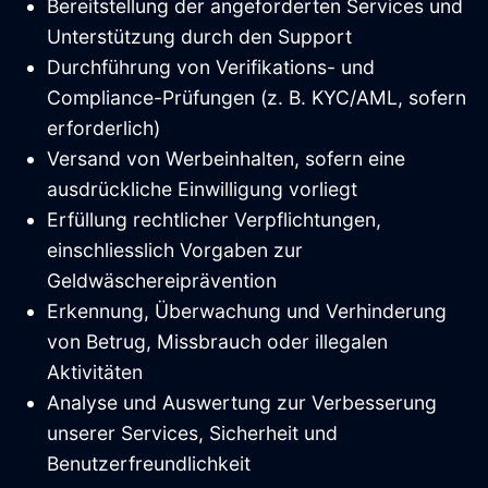
Bereitstellung der angeforderten Services und
Unterstützung durch den Support
Durchführung von Verifikations- und
Compliance-Prüfungen (z. B. KYC/AML, sofern
erforderlich)
Versand von Werbeinhalten, sofern eine
ausdrückliche Einwilligung vorliegt
Erfüllung rechtlicher Verpflichtungen,
einschliesslich Vorgaben zur
Geldwäschereiprävention
Erkennung, Überwachung und Verhinderung
von Betrug, Missbrauch oder illegalen
Aktivitäten
Analyse und Auswertung zur Verbesserung
unserer Services, Sicherheit und
Benutzerfreundlichkeit